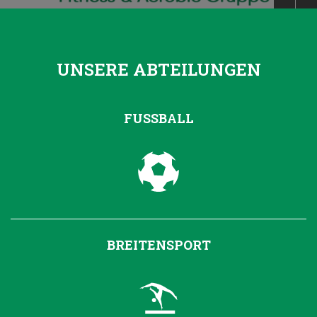
UNSERE ABTEILUNGEN
FUSSBALL
BREITENSPORT