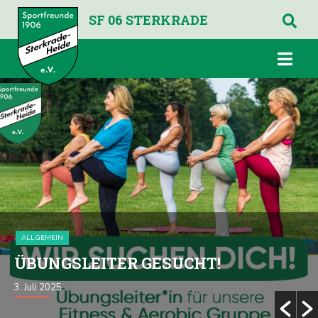
SF 06 STERKRADE
ALLGEMEIN
ÜBUNGSLEITER GESUCHT!
3. Juli 2025