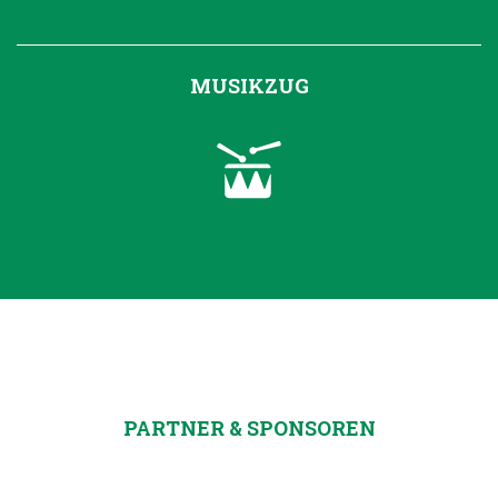
MUSIKZUG
PARTNER & SPONSOREN