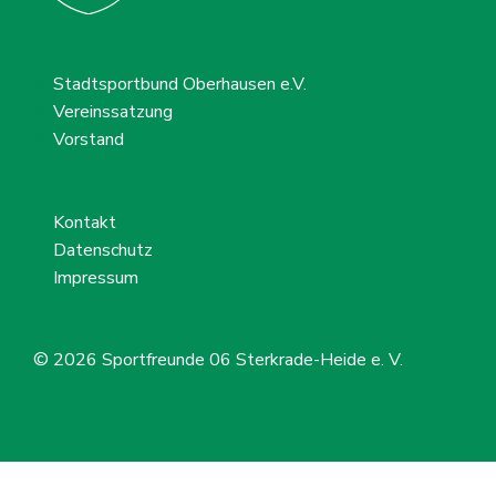
Stadtsportbund Oberhausen e.V.
Vereinssatzung
Vorstand
Kontakt
Datenschutz
Impressum
© 2026
Sportfreunde 06 Sterkrade-Heide e. V.