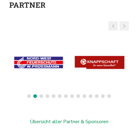
PARTNER
Übersicht aller Partner & Sponsoren