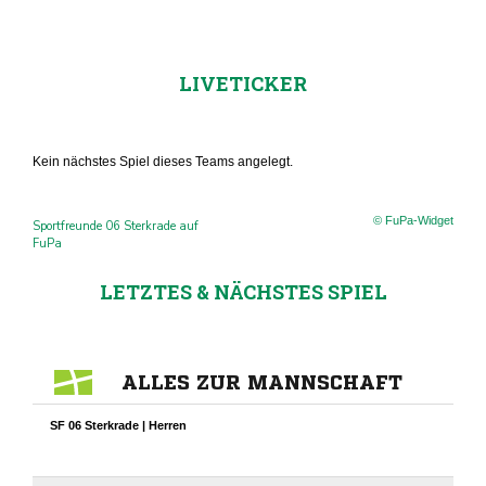
LIVETICKER
Kein nächstes Spiel dieses Teams angelegt.
© FuPa-Widget
Sportfreunde 06 Sterkrade auf
FuPa
LETZTES & NÄCHSTES SPIEL