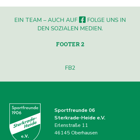
BEITRAGSNAVIGATION
EIN TEAM – AUCH AUF
FOLGE UNS IN
DEN SOZIALEN MEDIEN.
FOOTER 2
FB2
Sportfreunde 06
Sterkrade-Heide e.V.
Erlenstraße 11
46145 Oberhausen