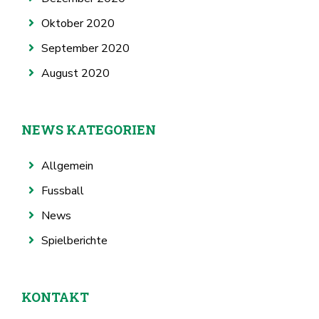
Oktober 2020
September 2020
August 2020
NEWS KATEGORIEN
Allgemein
Fussball
News
Spielberichte
KONTAKT