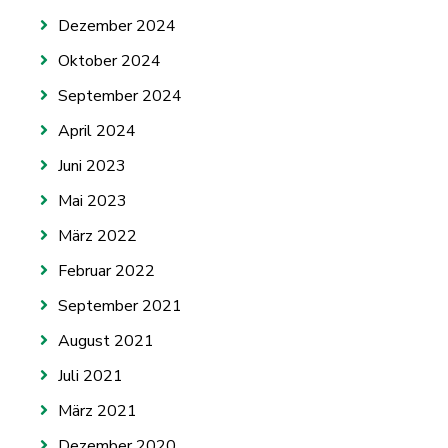
Dezember 2024
Oktober 2024
September 2024
April 2024
Juni 2023
Mai 2023
März 2022
Februar 2022
September 2021
August 2021
Juli 2021
März 2021
Dezember 2020