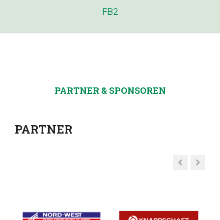
FB2
PARTNER & SPONSOREN
PARTNER