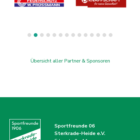
Übersicht aller Partner & Sponsoren
Sportfreunde 06
Sterkrade-Heide e.V.