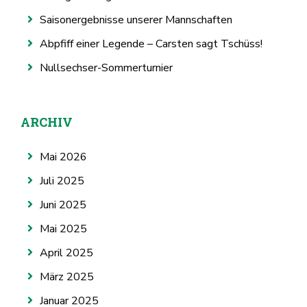
Saisonergebnisse unserer Mannschaften
Abpfiff einer Legende – Carsten sagt Tschüss!
Nullsechser-Sommerturnier
ARCHIV
Mai 2026
Juli 2025
Juni 2025
Mai 2025
April 2025
März 2025
Januar 2025