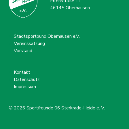
Erlenstraße 11
46145 Oberhausen
Stadtsportbund Oberhausen e.V.
Vereinssatzung
Vorstand
Kontakt
Datenschutz
Impressum
© 2026
Sportfreunde 06 Sterkrade-Heide e. V.