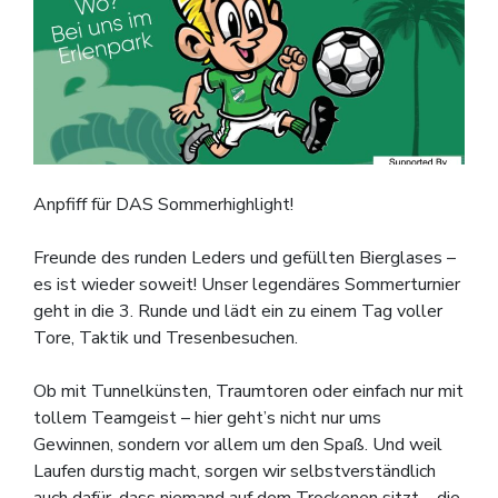
Anpfiff für DAS Sommerhighlight!
Freunde des runden Leders und gefüllten Bierglases –
es ist wieder soweit! Unser legendäres Sommerturnier
geht in die 3. Runde und lädt ein zu einem Tag voller
Tore, Taktik und Tresenbesuchen.
Ob mit Tunnelkünsten, Traumtoren oder einfach nur mit
tollem Teamgeist – hier geht’s nicht nur ums
Gewinnen, sondern vor allem um den Spaß. Und weil
Laufen durstig macht, sorgen wir selbstverständlich