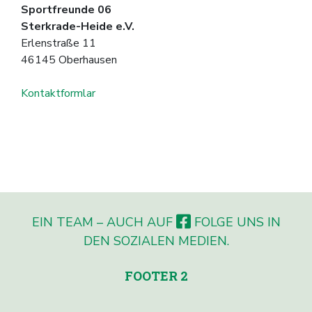
Sportfreunde 06
Sterkrade-Heide e.V.
Erlenstraße 11
46145 Oberhausen
Kontaktformlar
EIN TEAM – AUCH AUF
FOLGE UNS IN
DEN SOZIALEN MEDIEN.
FOOTER 2