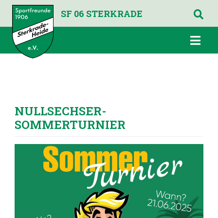
SF 06 STERKRADE
NULLSECHSER-
SOMMERTURNIER