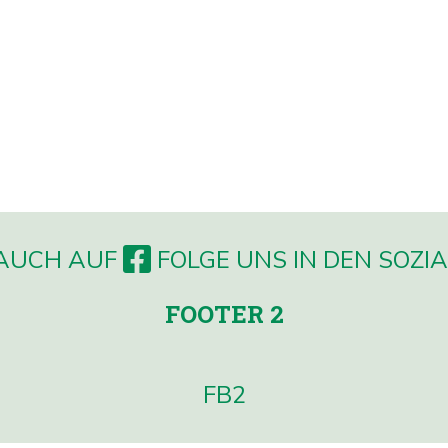
 AUCH AUF
FOLGE UNS IN DEN SOZIA
FOOTER 2
FB2