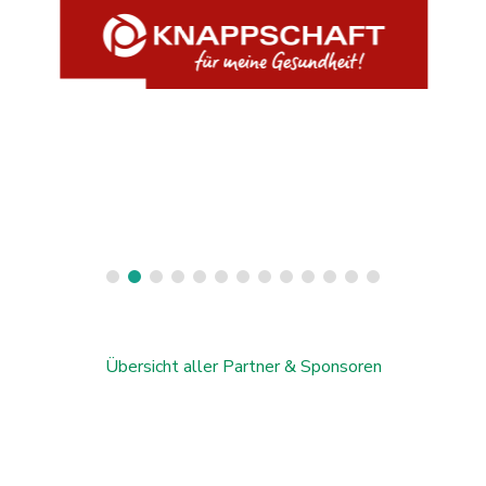
Übersicht aller Partner & Sponsoren