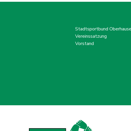
Stadtsportbund Oberhausen
Vereinssatzung
Vorstand