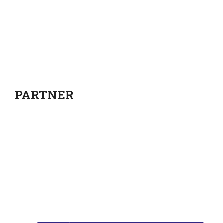
PARTNER