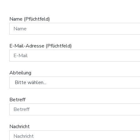
Name (Pflichtfeld)
E-Mail-Adresse (Pflichtfeld)
Abteilung
Betreff
Nachricht