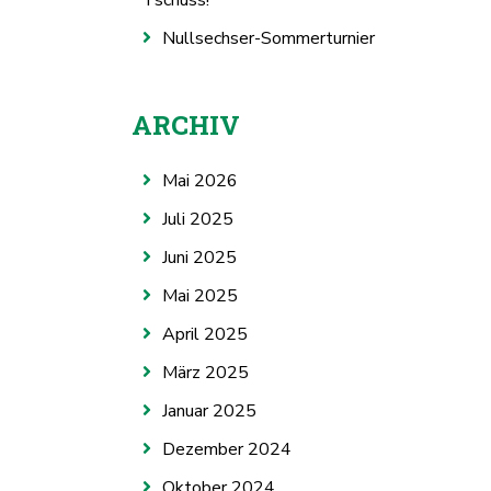
Tschüss!
Nullsechser-Sommerturnier
ARCHIV
Mai 2026
Juli 2025
Juni 2025
Mai 2025
April 2025
März 2025
Januar 2025
Dezember 2024
Oktober 2024