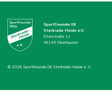
Sportfreunde 06
Sterkrade-Heide e.V.
Erlenstraße 11
46145 Oberhausen
© 2026
Sportfreunde 06 Sterkrade-Heide e. V.