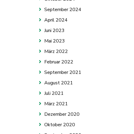
September 2024
April 2024
Juni 2023
Mai 2023
März 2022
Februar 2022
September 2021
August 2021
Juli 2021
März 2021
Dezember 2020
Oktober 2020