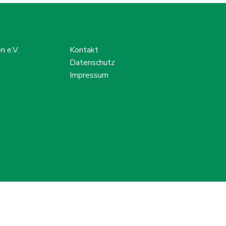
 e.V.
Kontakt
Datenschutz
Impressum