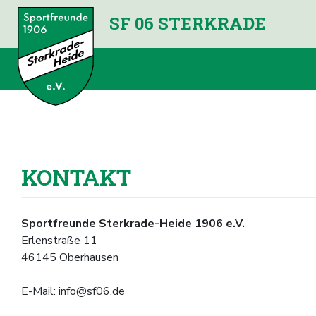
SF 06 STERKRADE
KONTAKT
Sportfreunde Sterkrade-Heide 1906 e.V.
Erlenstraße 11
46145 Oberhausen
E-Mail: info@sf06.de