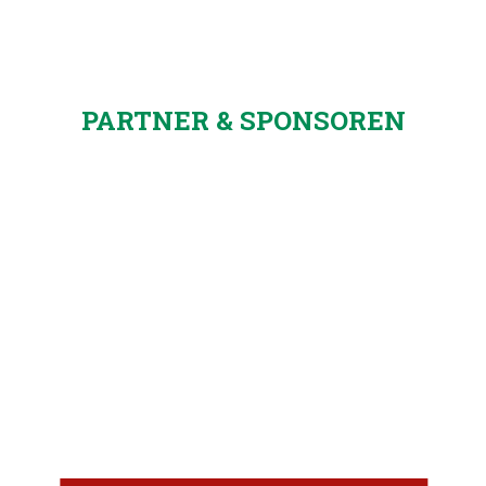
PARTNER & SPONSOREN