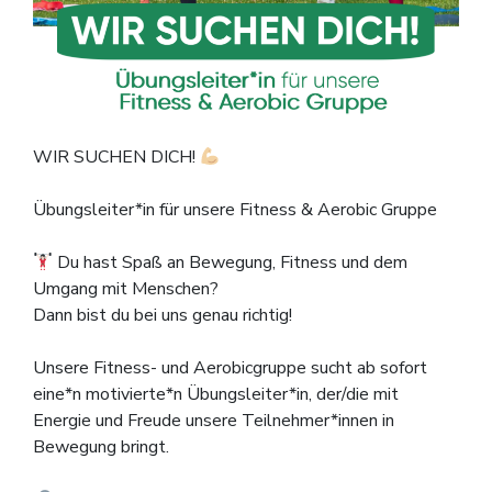
WIR SUCHEN DICH!
Übungsleiter*in für unsere Fitness & Aerobic Gruppe
Du hast Spaß an Bewegung, Fitness und dem
Umgang mit Menschen?
Dann bist du bei uns genau richtig!
Unsere Fitness- und Aerobicgruppe sucht ab sofort
eine*n motivierte*n Übungsleiter*in, der/die mit
Energie und Freude unsere Teilnehmer*innen in
Bewegung bringt.