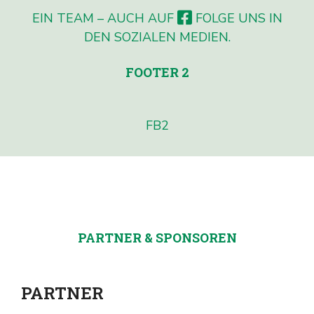
EIN TEAM – AUCH AUF
FOLGE UNS IN
DEN SOZIALEN MEDIEN.
FOOTER 2
FB2
PARTNER & SPONSOREN
PARTNER