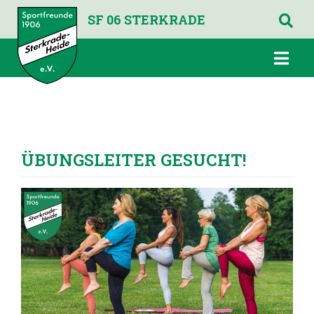
SF 06 STERKRADE
ÜBUNGSLEITER GESUCHT!