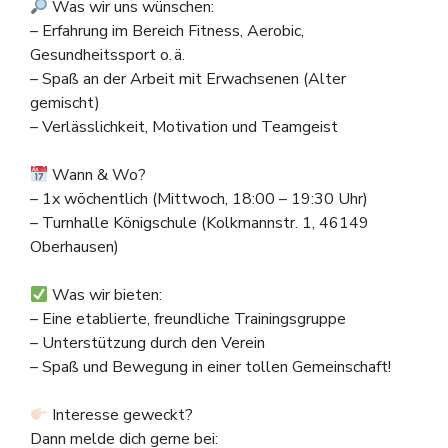
Was wir uns wünschen:
– Erfahrung im Bereich Fitness, Aerobic,
Gesundheitssport o. ä.
– Spaß an der Arbeit mit Erwachsenen (Alter
gemischt)
– Verlässlichkeit, Motivation und Teamgeist
Wann & Wo?
– 1x wöchentlich (Mittwoch, 18:00 – 19:30 Uhr)
– Turnhalle Königschule (Kolkmannstr. 1, 46149
Oberhausen)
Was wir bieten:
– Eine etablierte, freundliche Trainingsgruppe
– Unterstützung durch den Verein
– Spaß und Bewegung in einer tollen Gemeinschaft!
Interesse geweckt?
Dann melde dich gerne bei: