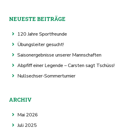
NEUESTE BEITRÄGE
120 Jahre Sportfreunde
Übungsleiter gesucht!
Saisonergebnisse unserer Mannschaften
Abpfiff einer Legende – Carsten sagt Tschüss!
Nullsechser-Sommerturnier
ARCHIV
Mai 2026
Juli 2025