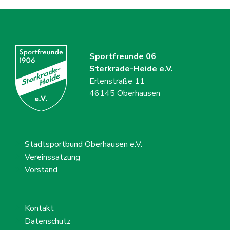
Sportfreunde 06
Sterkrade-Heide e.V.
Erlenstraße 11
46145 Oberhausen
Stadtsportbund Oberhausen e.V.
Vereinssatzung
Vorstand
Kontakt
Datenschutz