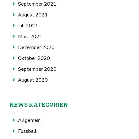
September 2021
August 2021
Juli 2021
März 2021
Dezember 2020
Oktober 2020
September 2020
August 2020
NEWS KATEGORIEN
Allgemein
Fussball