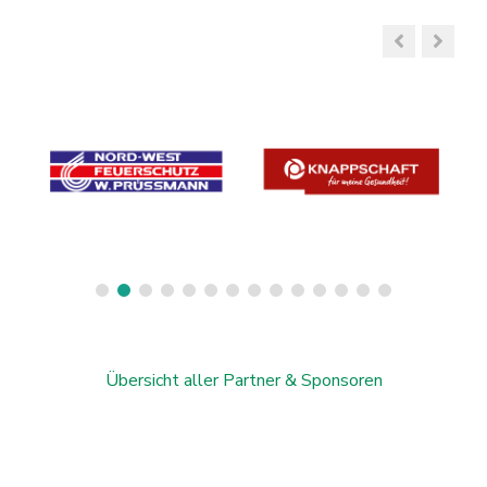
Übersicht aller Partner & Sponsoren