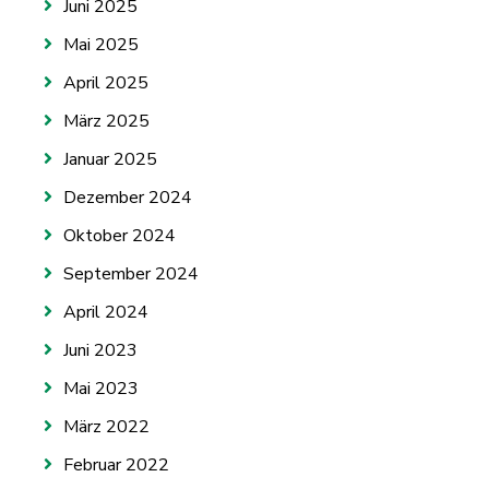
Juni 2025
Mai 2025
April 2025
März 2025
Januar 2025
Dezember 2024
Oktober 2024
September 2024
April 2024
Juni 2023
Mai 2023
März 2022
Februar 2022