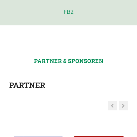
FB2
PARTNER & SPONSOREN
PARTNER