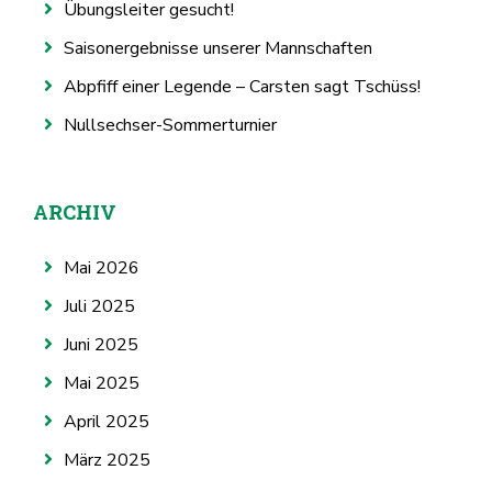
Übungsleiter gesucht!
Saisonergebnisse unserer Mannschaften
Abpfiff einer Legende – Carsten sagt Tschüss!
Nullsechser-Sommerturnier
ARCHIV
Mai 2026
Juli 2025
Juni 2025
Mai 2025
April 2025
März 2025