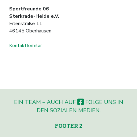
Sportfreunde 06
Sterkrade-Heide e.V.
Erlenstraße 11
46145 Oberhausen
Kontaktformlar
EIN TEAM – AUCH AUF
FOLGE UNS IN
DEN SOZIALEN MEDIEN.
FOOTER 2