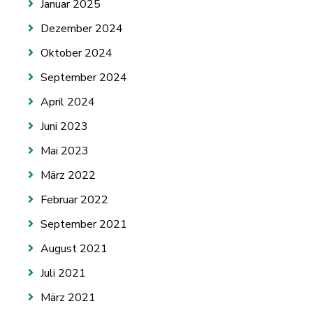
Januar 2025
Dezember 2024
Oktober 2024
September 2024
April 2024
Juni 2023
Mai 2023
März 2022
Februar 2022
September 2021
August 2021
Juli 2021
März 2021