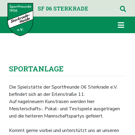
SF 06 STERKRADE
SPORTANLAGE
Die Spielstätte der Sportfreunde 06 Sterkrade e.V.
befindet sich an der Erlenstraße 11.
Auf nagelneuem Kunstrasen werden hier
Meisterschafts-, Pokal- und Testspiele ausgetragen
und die heiteren Mannschaftspartys gefeiert.
Kommt gerne vorbei und unterstützt uns an unseren