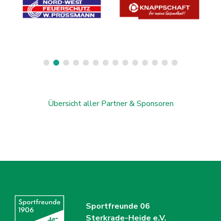
Übersicht aller Partner & Sponsoren
Sportfreunde 06
Sterkrade-Heide e.V.