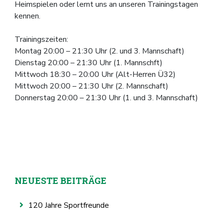
Heimspielen oder lernt uns an unseren Trainingstagen
kennen.
Trainingszeiten:
Montag 20:00 – 21:30 Uhr (2. und 3. Mannschaft)
Dienstag 20:00 – 21:30 Uhr (1. Mannschft)
Mittwoch 18:30 – 20:00 Uhr (Alt-Herren Ü32)
Mittwoch 20:00 – 21:30 Uhr (2. Mannschaft)
Donnerstag 20:00 – 21:30 Uhr (1. und 3. Mannschaft)
NEUESTE BEITRÄGE
120 Jahre Sportfreunde