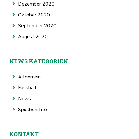
Dezember 2020
Oktober 2020
September 2020
August 2020
NEWS KATEGORIEN
Allgemein
Fussball
News
Spielberichte
KONTAKT