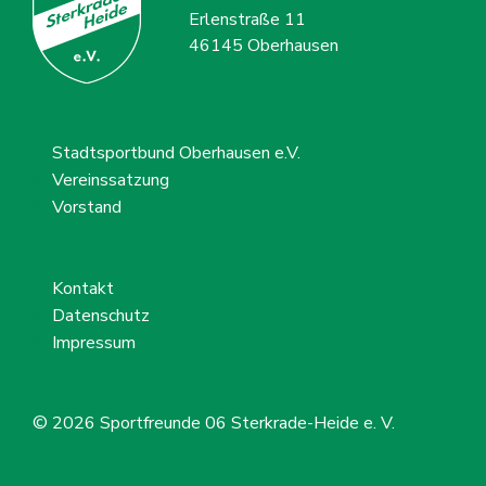
Erlenstraße 11
46145 Oberhausen
Stadtsportbund Oberhausen e.V.
Vereinssatzung
Vorstand
Kontakt
Datenschutz
Impressum
© 2026
Sportfreunde 06 Sterkrade-Heide e. V.