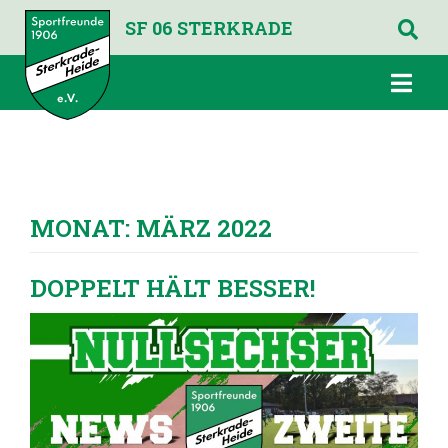
SF 06 STERKRADE
MONAT:
MÄRZ 2022
DOPPELT HÄLT BESSER!