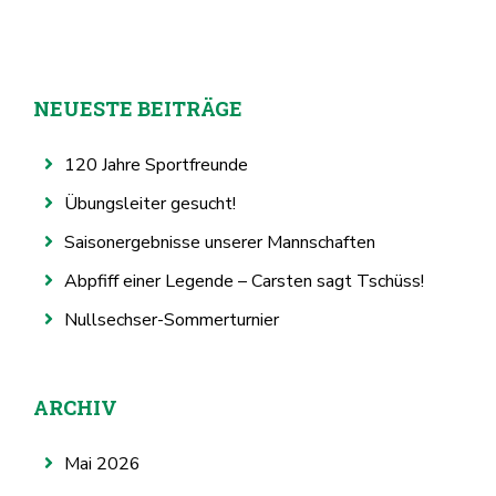
NEUESTE BEITRÄGE
120 Jahre Sportfreunde
Übungsleiter gesucht!
Saisonergebnisse unserer Mannschaften
Abpfiff einer Legende – Carsten sagt Tschüss!
Nullsechser-Sommerturnier
ARCHIV
Mai 2026