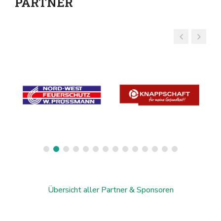
PARTNER
Übersicht aller Partner & Sponsoren