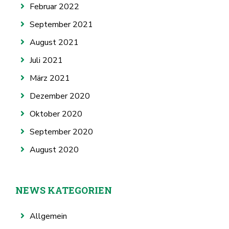
Februar 2022
September 2021
August 2021
Juli 2021
März 2021
Dezember 2020
Oktober 2020
September 2020
August 2020
NEWS KATEGORIEN
Allgemein