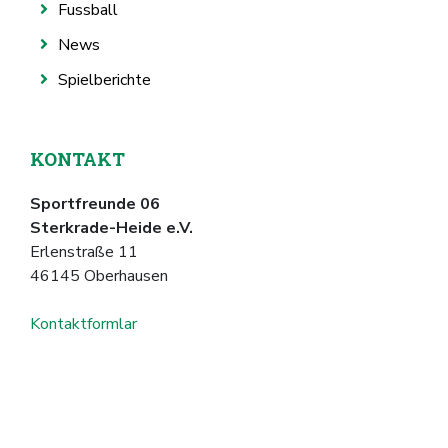
Fussball
News
Spielberichte
KONTAKT
Sportfreunde 06
Sterkrade-Heide e.V.
Erlenstraße 11
46145 Oberhausen
Kontaktformlar