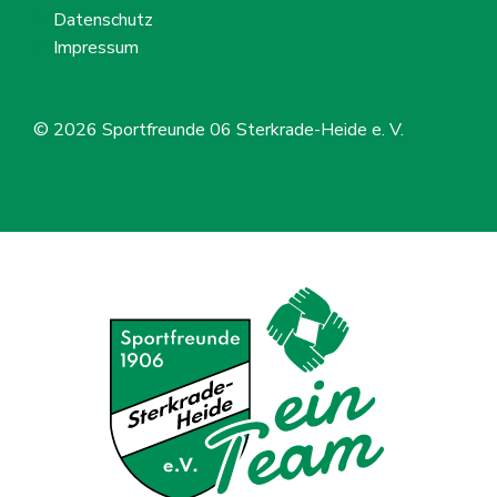
Datenschutz
Impressum
© 2026
Sportfreunde 06 Sterkrade-Heide e. V.