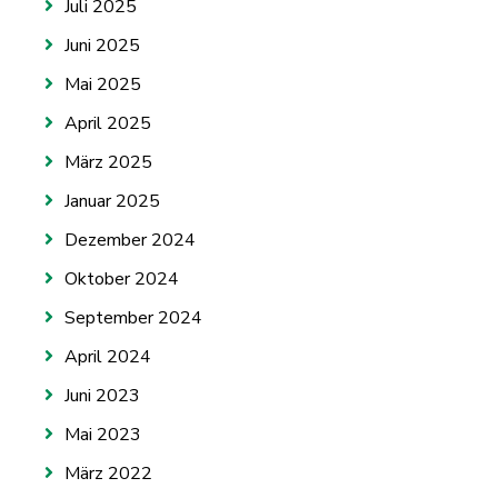
Juli 2025
Juni 2025
Mai 2025
April 2025
März 2025
Januar 2025
Dezember 2024
Oktober 2024
September 2024
April 2024
Juni 2023
Mai 2023
März 2022