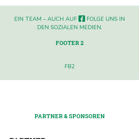
EIN TEAM – AUCH AUF
FOLGE UNS IN
DEN SOZIALEN MEDIEN.
FOOTER 2
FB2
PARTNER & SPONSOREN