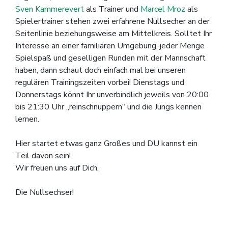
Sven Kammerevert
als Trainer und
Marcel Mroz
als
Spielertrainer stehen zwei erfahrene Nullsecher an der
Seitenlinie beziehungsweise am Mittelkreis. Solltet Ihr
Interesse an einer familiären Umgebung, jeder Menge
Spielspaß und geselligen Runden mit der Mannschaft
haben, dann schaut doch einfach mal bei unseren
regulären Trainingszeiten vorbei! Dienstags und
Donnerstags könnt Ihr unverbindlich jeweils von 20:00
bis 21:30 Uhr „reinschnuppern“ und die Jungs kennen
lernen.
Hier startet etwas ganz Großes und DU kannst ein
Teil davon sein!
Wir freuen uns auf Dich,
Die Nullsechser!