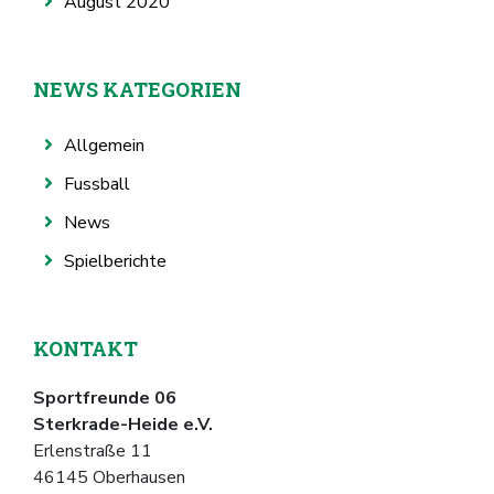
August 2020
NEWS KATEGORIEN
Allgemein
Fussball
News
Spielberichte
KONTAKT
Sportfreunde 06
Sterkrade-Heide e.V.
Erlenstraße 11
46145 Oberhausen