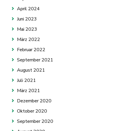
April 2024
Juni 2023
Mai 2023
März 2022
Februar 2022
September 2021
August 2021
Juli 2021
März 2021
Dezember 2020
Oktober 2020
September 2020