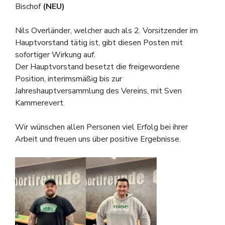
Bischof
(NEU)
Nils Overländer, welcher auch als 2. Vorsitzender im
Hauptvorstand tätig ist, gibt diesen Posten mit
sofortiger Wirkung auf.
Der Hauptvorstand besetzt die freigewordene
Position, interimsmäßig bis zur
Jahreshauptversammlung des Vereins, mit Sven
Kammerevert.
Wir wünschen allen Personen viel Erfolg bei ihrer
Arbeit und freuen uns über positive Ergebnisse.