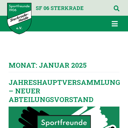
SF 06 STERKRADE
MONAT:
JANUAR 2025
JAHRESHAUPTVERSAMMLUNG
– NEUER
ABTEILUNGSVORSTAND