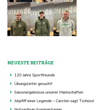
NEUESTE BEITRÄGE
120 Jahre Sportfreunde
Übungsleiter gesucht!
Saisonergebnisse unserer Mannschaften
Abpfiff einer Legende – Carsten sagt Tschüss!
Nullsechser-Sommerturnier