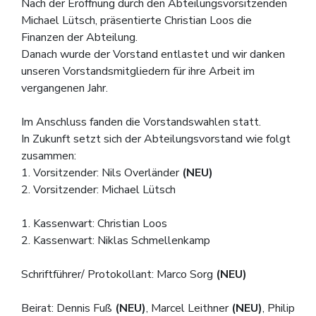
Nach der Eröffnung durch den Abteilungsvorsitzenden
Michael Lütsch, präsentierte Christian Loos die
Finanzen der Abteilung.
Danach wurde der Vorstand entlastet und wir danken
unseren Vorstandsmitgliedern für ihre Arbeit im
vergangenen Jahr.
Im Anschluss fanden die Vorstandswahlen statt.
In Zukunft setzt sich der Abteilungsvorstand wie folgt
zusammen:
1. Vorsitzender: Nils Overländer
(NEU)
2. Vorsitzender: Michael Lütsch
1. Kassenwart: Christian Loos
2. Kassenwart: Niklas Schmellenkamp
Schriftführer/ Protokollant: Marco Sorg
(NEU)
Beirat: Dennis Fuß
(NEU)
, Marcel Leithner
(NEU)
, Philip