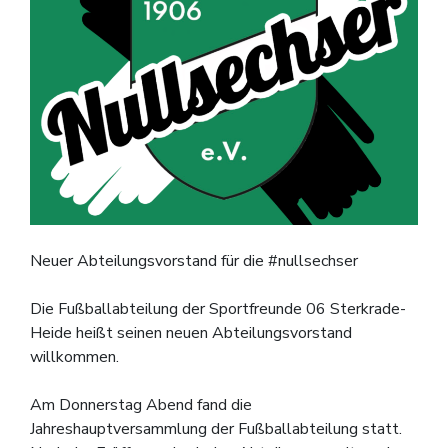
Neuer Abteilungsvorstand für die #nullsechser
Die Fußballabteilung der Sportfreunde 06 Sterkrade-
Heide heißt seinen neuen Abteilungsvorstand
willkommen.
Am Donnerstag Abend fand die
Jahreshauptversammlung der Fußballabteilung statt.