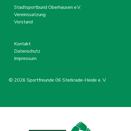
Stadtsportbund Oberhausen e.V.
Vereinssatzung
Vorstand
Kontakt
Datenschutz
Impressum
© 2026
Sportfreunde 06 Sterkrade-Heide e. V.