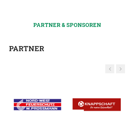
PARTNER & SPONSOREN
PARTNER