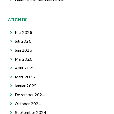
ARCHIV
Mai 2026
Juli 2025
Juni 2025
Mai 2025
April 2025
März 2025
Januar 2025
Dezember 2024
Oktober 2024
September 2024