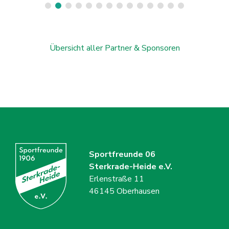
Übersicht aller Partner & Sponsoren
Sportfreunde 06
Sterkrade-Heide e.V.
Erlenstraße 11
46145 Oberhausen