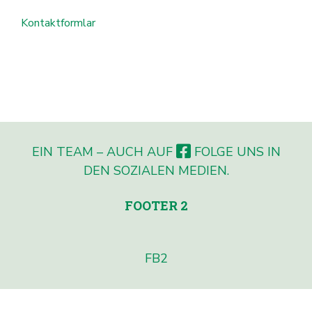
Kontaktformlar
EIN TEAM – AUCH AUF
FOLGE UNS IN
DEN SOZIALEN MEDIEN.
FOOTER 2
FB2