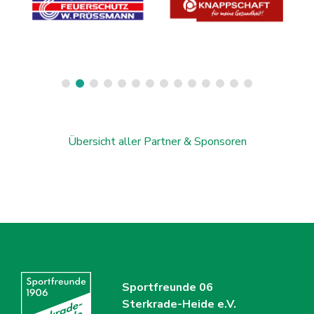
Übersicht aller Partner & Sponsoren
Sportfreunde 06
Sterkrade-Heide e.V.