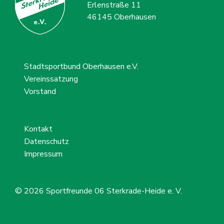
Erlenstraße 11
46145 Oberhausen
Stadtsportbund Oberhausen e.V.
Vereinssatzung
Vorstand
Kontakt
Datenschutz
Impressum
© 2026
Sportfreunde 06 Sterkrade-Heide e. V.