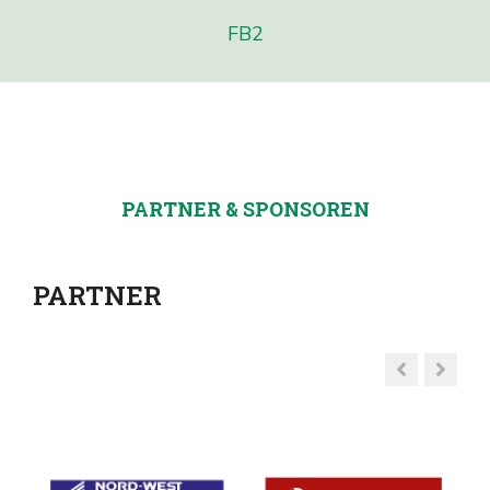
FB2
PARTNER & SPONSOREN
PARTNER