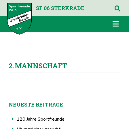
SF 06 STERKRADE
2.MANNSCHAFT
NEUESTE BEITRÄGE
120 Jahre Sportfreunde