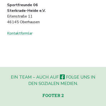
Sportfreunde 06
Sterkrade-Heide e.V.
Erlenstraße 11
46145 Oberhausen
Kontaktformlar
EIN TEAM – AUCH AUF
FOLGE UNS IN
DEN SOZIALEN MEDIEN.
FOOTER 2