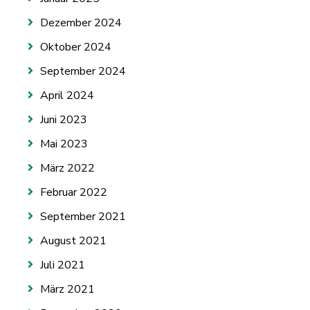
Dezember 2024
Oktober 2024
September 2024
April 2024
Juni 2023
Mai 2023
März 2022
Februar 2022
September 2021
August 2021
Juli 2021
März 2021