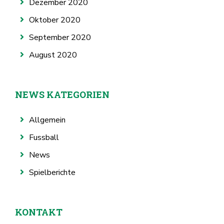
Dezember 2020
Oktober 2020
September 2020
August 2020
NEWS KATEGORIEN
Allgemein
Fussball
News
Spielberichte
KONTAKT