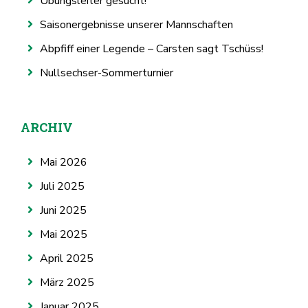
Übungsleiter gesucht!
Saisonergebnisse unserer Mannschaften
Abpfiff einer Legende – Carsten sagt Tschüss!
Nullsechser-Sommerturnier
ARCHIV
Mai 2026
Juli 2025
Juni 2025
Mai 2025
April 2025
März 2025
Januar 2025