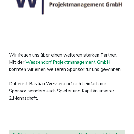
Wir freuen uns über einen weiteren starken Partner.
Mit der
Wessendorf Projektmanagement GmbH
konnten wir einen weiteren Sponsor für uns gewinnen.
Dabei ist Bastian Wessendorf nicht einfach nur
Sponsor, sondern auch Spieler und Kapitän unserer
2.Mannschaft.