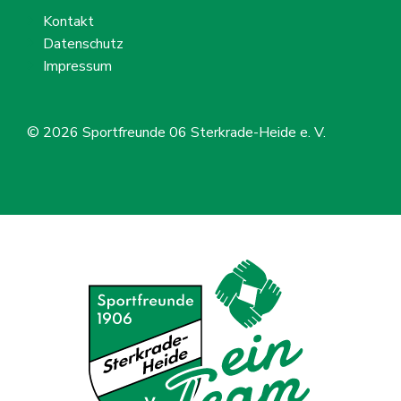
Kontakt
Datenschutz
Impressum
© 2026
Sportfreunde 06 Sterkrade-Heide e. V.