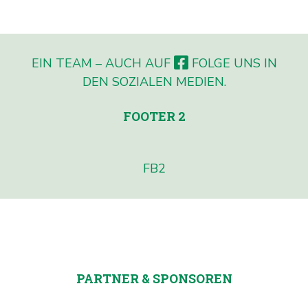
EIN TEAM – AUCH AUF
FOLGE UNS IN
DEN SOZIALEN MEDIEN.
FOOTER 2
FB2
PARTNER & SPONSOREN