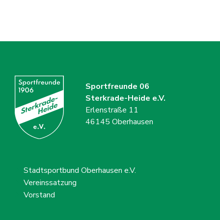
Sportfreunde 06
Sterkrade-Heide e.V.
Erlenstraße 11
46145 Oberhausen
Stadtsportbund Oberhausen e.V.
Vereinssatzung
Vorstand