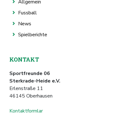
Allgemein
Fussball
News
Spielberichte
KONTAKT
Sportfreunde 06
Sterkrade-Heide e.V.
Erlenstraße 11
46145 Oberhausen
Kontaktformlar