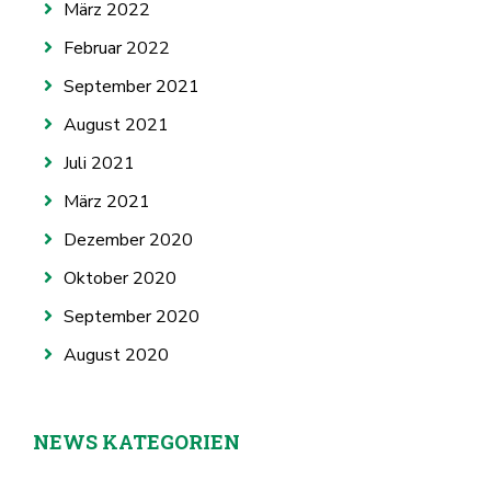
März 2022
Februar 2022
September 2021
August 2021
Juli 2021
März 2021
Dezember 2020
Oktober 2020
September 2020
August 2020
NEWS KATEGORIEN