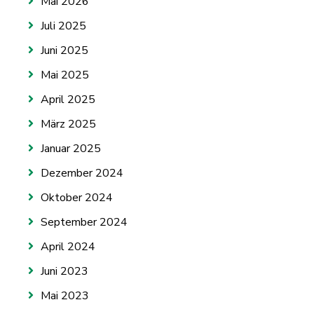
Mai 2026
Juli 2025
Juni 2025
Mai 2025
April 2025
März 2025
Januar 2025
Dezember 2024
Oktober 2024
September 2024
April 2024
Juni 2023
Mai 2023