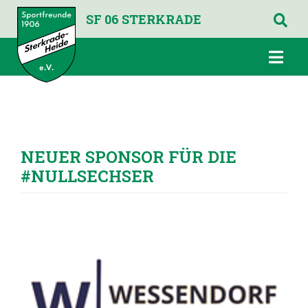
SF 06 STERKRADE
NEUER SPONSOR FÜR DIE
#NULLSECHSER