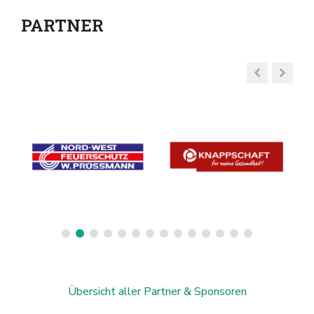
PARTNER
Übersicht aller Partner & Sponsoren