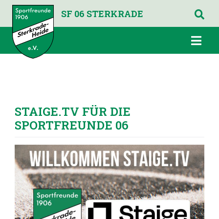
SF 06 STERKRADE
STAIGE.TV FÜR DIE
SPORTFREUNDE 06