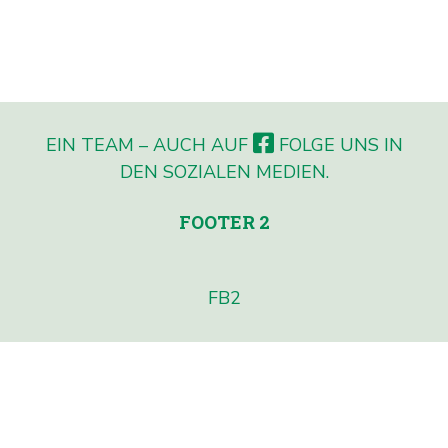
EIN TEAM – AUCH AUF
FOLGE UNS IN
DEN SOZIALEN MEDIEN.
FOOTER 2
FB2