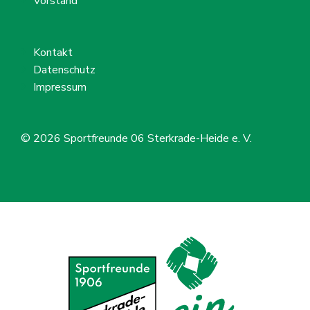
Vorstand
Kontakt
Datenschutz
Impressum
© 2026
Sportfreunde 06 Sterkrade-Heide e. V.