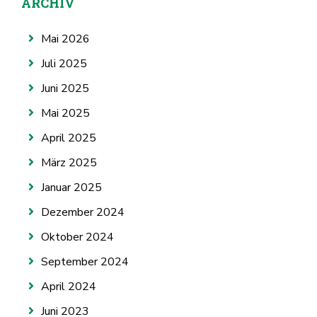
ARCHIV
Mai 2026
Juli 2025
Juni 2025
Mai 2025
April 2025
März 2025
Januar 2025
Dezember 2024
Oktober 2024
September 2024
April 2024
Juni 2023