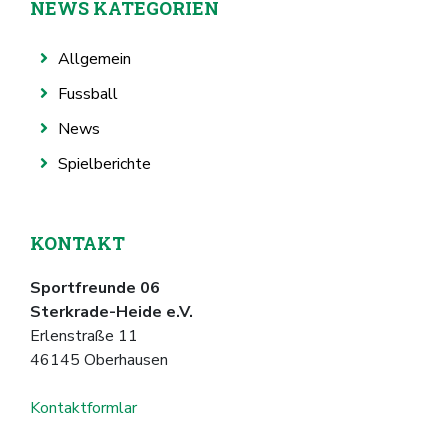
NEWS KATEGORIEN
Allgemein
Fussball
News
Spielberichte
KONTAKT
Sportfreunde 06
Sterkrade-Heide e.V.
Erlenstraße 11
46145 Oberhausen
Kontaktformlar