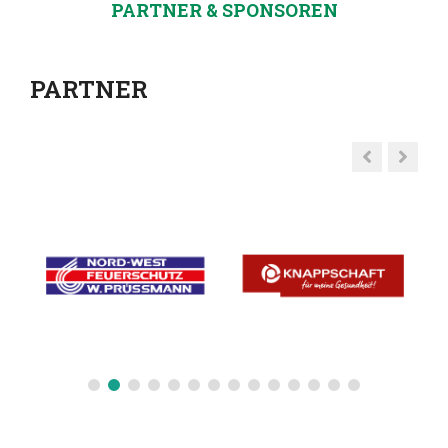
PARTNER & SPONSOREN
PARTNER