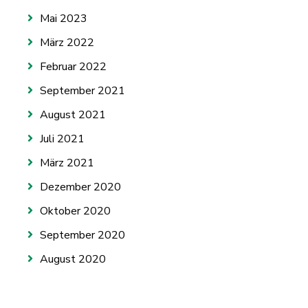
Mai 2023
März 2022
Februar 2022
September 2021
August 2021
Juli 2021
März 2021
Dezember 2020
Oktober 2020
September 2020
August 2020