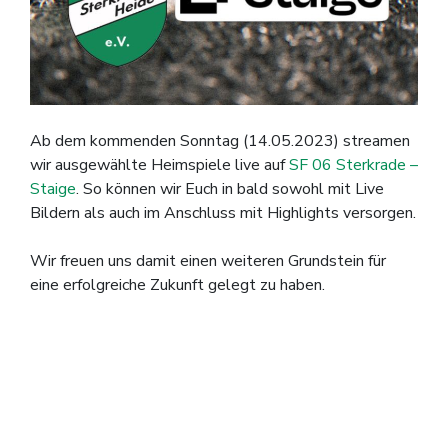
Ab dem kommenden Sonntag (14.05.2023) streamen
wir ausgewählte Heimspiele live auf
SF 06 Sterkrade –
Staige
. So können wir Euch in bald sowohl mit Live
Bildern als auch im Anschluss mit Highlights versorgen.
Wir freuen uns damit einen weiteren Grundstein für
eine erfolgreiche Zukunft gelegt zu haben.